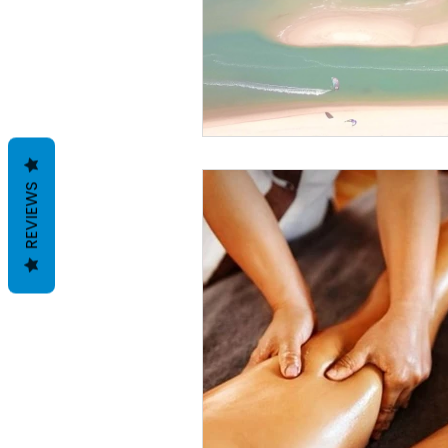
REVIEWS