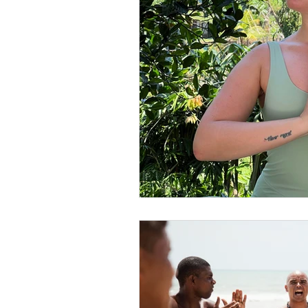
Equitation
Conseils
Blog