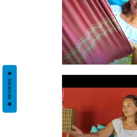
REVIEWS