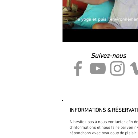
Suivez-nous
INFORMATIONS & RÉSERVAT
N'hésitez pas à nous contacter afin 
d'informations et nous faire parvenir
répondrons avec beaucoup de plaisir.