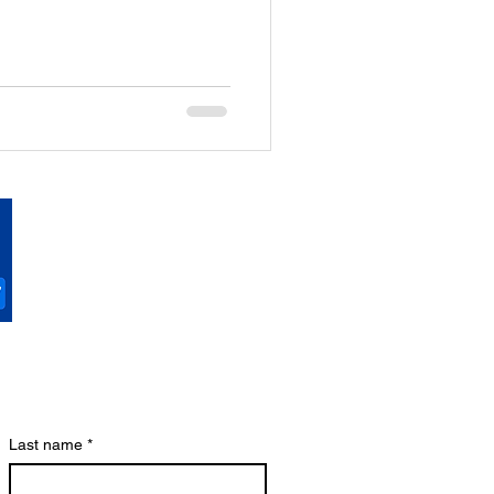
Last name
*