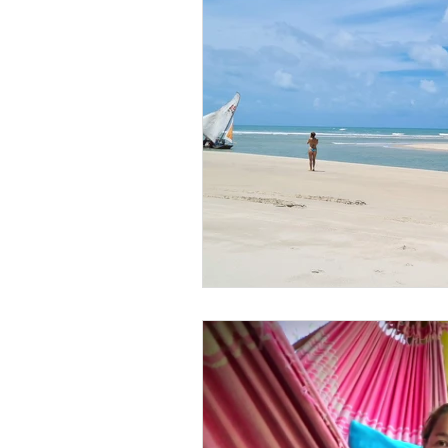
Equitation
Conseils
Blog