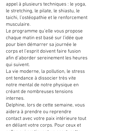
appel à plusieurs techniques : le yoga,
le stretching, le pilate, le shiastu, le
taichi, l’ostéopathie et le renforcement
musculaire.
Le programme qu’elle vous propose
chaque matin est basé sur l'idée que
pour bien démarrer sa journée le
corps et l’esprit doivent faire fusion
afin d’aborder sereinement les heures
qui suivent.
La vie moderne, la pollution, le stress
ont tendance à dissocier très vite
notre mental de notre physique en
créant de nombreuses tensions
internes.
Delphine, lors de cette semaine, vous
aidera à prendre ou reprendre
contact avec votre paix intérieure tout
en déliant votre corps. Pour ceux et