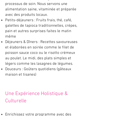
processus de soin. Nous servons une
alimentation saine, vitaminée et préparée
avec des produits locaux.
Petits-déjeuners : Fruits frais, thé, café,
galettes de tapioca traditionnelles, crépes,
pain et autres surprises faites le matin
même
Déjeuners & Dîners : Recettes savoureuses
et élaborées en soirée comme le filet de
poisson sauce coco ou le risotto crémeux
au poulet. Le midi, des plats simples et
légers comme les lasagnes de légumes.
Douceurs : Goûters quotidiens (gâteaux
maison et tisanes)
Une Expérience Holistique &
Culturelle
Enrichissez votre programme avec des