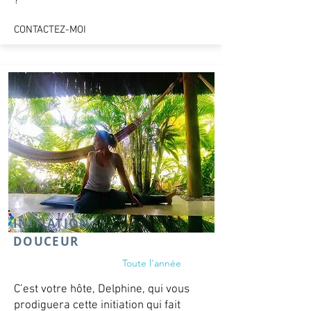
?
CONTACTEZ-MOI
INITIATION
DOUCEUR
Toute l'année
C’est votre hôte, Delphine, qui vous
prodiguera cette initiation qui fait