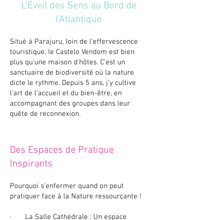
L'Éveil des Sens au Bord de
l'Atlantique
Situé à Parajuru, loin de l'effervescence
touristique, le Castelo Vendom est bien
plus qu'une maison d'hôtes. C’est un
sanctuaire de biodiversité où la nature
dicte le rythme. Depuis 5 ans, j’y cultive
l’art de l’accueil et du bien-être, en
accompagnant des groupes dans leur
quête de reconnexion.
Des Espaces de Pratique
Inspirants
Pourquoi s'enfermer quand on peut
pratiquer face à la Nature ressourçante !
· La Salle Cathédrale : Un espace