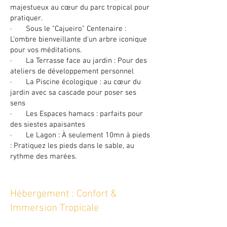
majestueux au cœur du parc tropical pour
pratiquer.
· Sous le "Cajueiro" Centenaire :
L'ombre bienveillante d'un arbre iconique
pour vos méditations.
· La Terrasse face au jardin : Pour des
ateliers de développement personnel
· La Piscine écologique : au cœur du
jardin avec sa cascade pour poser ses
sens
· Les Espaces hamacs : parfaits pour
des siestes apaisantes
· Le Lagon : À seulement 10mn à pieds
: Pratiquez les pieds dans le sable, au
rythme des marées.
Hébergement : Confort &
Immersion Tropicale