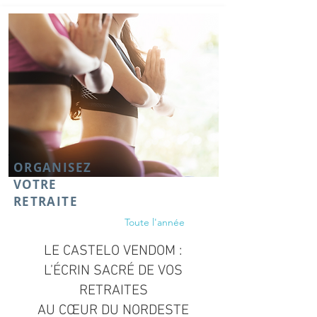
ORGANISEZ
VOTRE
RETRAITE
Toute l'année
LE CASTELO VENDOM :
L’ÉCRIN SACRÉ DE VOS
RETRAITES
AU CŒUR DU NORDESTE