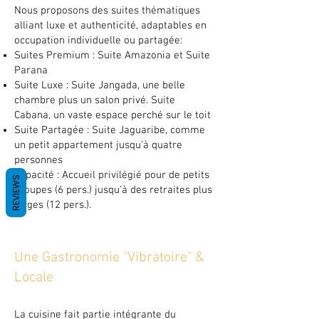
Nous proposons des suites thématiques
alliant luxe et authenticité, adaptables en
occupation individuelle ou partagée:
Suites Premium : Suite Amazonia et Suite
Parana
Suite Luxe : Suite Jangada, une belle
chambre plus un salon privé. Suite
Cabana, un vaste espace perché sur le toit
Suite Partagée : Suite Jaguaribe, comme
un petit appartement jusqu’à quatre
personnes
Capacité : Accueil privilégié pour de petits
REVIEWS
groupes (6 pers.) jusqu'à des retraites plus
larges (12 pers.).
Une Gastronomie "Vibratoire" &
Locale
La cuisine fait partie intégrante du