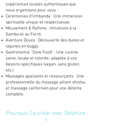
expériences locales authentiques que
nous organisons pour vous :
Cérémonies d'Umbanda : Une immersion
spirituelle unique et respectueuse.
Mouvement & Rythme : Initiations à la
Samba et au Forró.
Aventure Douce : Découverte des dunes et
lagunes en buggy.
Gastronomie "Slow Food" : Une cuisine
saine, locale et colorée, adaptée à vos
besoins spécifiques (vegan, sans gluten,
etc.).
Massages apaisants et ressourçants : Une
professionnelle du massage alliant shistsu
et massage californien pour une détente
complète.
Pourquoi Co-créer avec Delphine
?