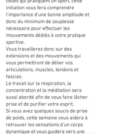
celles qui pratiquent un sport, cette
initiation vous fera comprendre
l’importance d’une bonne amplitude et
donc du minimum de souplesse
nécessaire pour effectuer les
mouvements dédiés à votre pratique
sportive.
Vous travaillerez donc sur des
extensions et des mouvements qui
vous permettront de délier vos
articulations, muscles, tendons et
fascias.
Le travail sur la respiration, la
concentration et la méditation sera
aussi abordé afin de vous faire lâcher
prise et de purifier votre esprit.
Si vous avez quelques soucis de prise
de poids, cette semaine vous aidera à
retrouver les sensations d’un corps
dynamique et vous guidera vers une