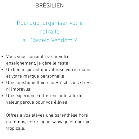
BRÉSILIEN
Pourquoi organiser votre
retraite
au Castelo Vendom ?
Vous vous concentrez sur votre
enseignement, je gère le reste
Un lieu inspirant qui valorise votre image
et votre marque personnelle
Une logistique fluide au Brésil, sans stress
ni imprévus
Une expérience différenciante à forte
valeur perçue pour vos élèves
Offrez à vos élèves une parenthèse hors
du temps, entre lagon sauvage et énergie
tropicale.