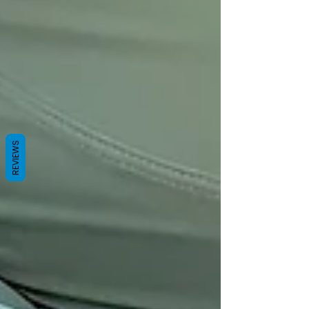
REVIEWS