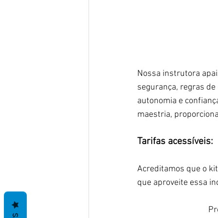
Nossa instrutora apai
segurança, regras de 
autonomia e confianç
maestria, proporcion
Tarifas acessíveis:
Acreditamos que o kit
que aproveite essa inc
Pr