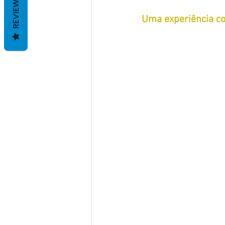
REVIEWS
Uma experiência c