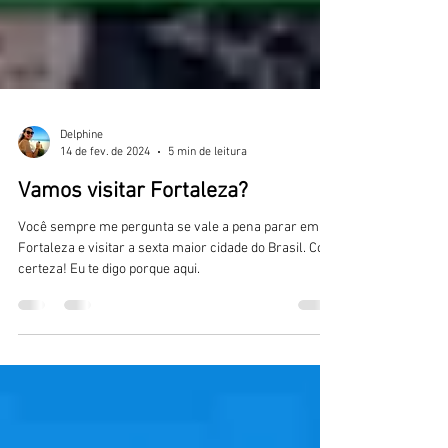
Delphine
14 de fev. de 2024
5 min de leitura
Vamos visitar Fortaleza?
Você sempre me pergunta se vale a pena parar em
Fortaleza e visitar a sexta maior cidade do Brasil. Com
certeza! Eu te digo porque aqui.