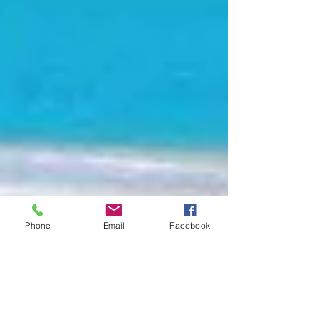
Phone
Email
Facebook