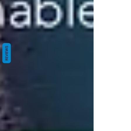
REVIEWS