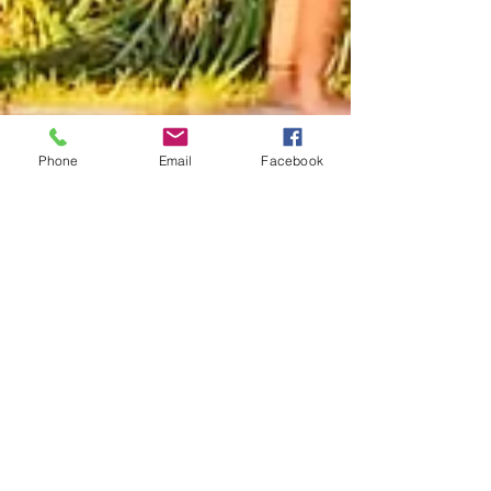
Phone
Email
Facebook