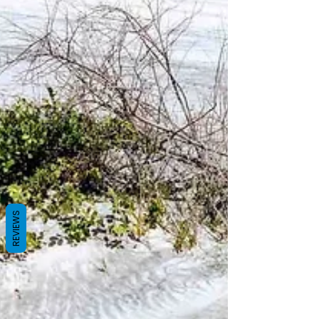
REVIEWS