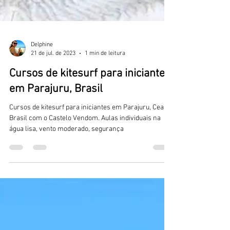
Delphine
21 de jul. de 2023
1 min de leitura
Cursos de kitesurf para iniciantes
em Parajuru, Brasil
Cursos de kitesurf para iniciantes em Parajuru, Ceara
Brasil com o Castelo Vendom. Aulas individuais na
água lisa, vento moderado, segurança