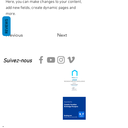
Here, you can make changes to your content, 
add new fields, create dynamic pages and 
more.
REVIEWS
Previous
Next
Suivez-nous