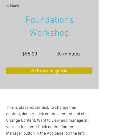
< Back
Foundations
Workshop
$55.00
30 minutes
Acheter le guide
This is placeholder text. To change this 
content, double-click on the element and click 
Change Content. Want to view and manage all 
your collections? Click on the Content 
Manager button in the Add panel on the left. 