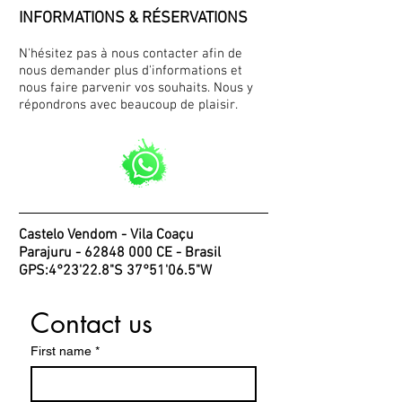
INFORMATIONS & RÉSERVATIONS
N'hésitez pas à nous contacter afin de
nous demander plus d'informations et
nous faire parvenir vos souhaits. Nous y
répondrons avec beaucoup de plaisir.
Castelo Vendom - Vila Coaçu
Parajuru -
62848 000
CE - Brasil
GPS:4°23'22.8"S 37°51'06.5"W
Contact us
First name
*