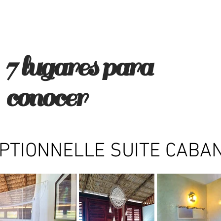
7 lugares para
conocer
EPTIONNELLE SUITE CABA