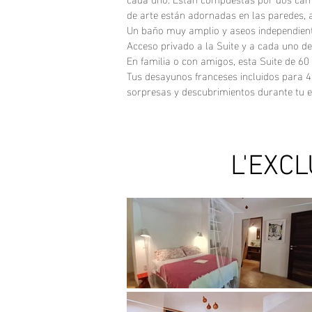
de arte están adornadas en las paredes, 
Un baño muy amplio y aseos independiente
Acceso privado a la Suite y a cada uno de
En familia o con amigos, esta Suite de 6
Tus desayunos franceses incluidos para 4 
sorpresas y descubrimientos durante tu esta
L'EXCL