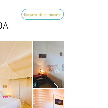
Reserva directamente
DA