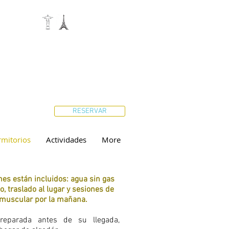
RESERVAR
mitorios
Actividades
More
es están incluidos: agua sin gas
o, traslado al lugar y sesiones de
 muscular por la mañana.
reparada antes de su llegada,