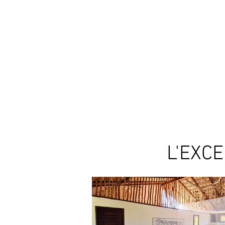
L'EXC