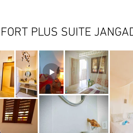
NFORT PLUS SUITE JANGA