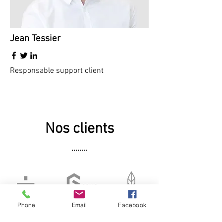
Jean Tessier
Responsable support client
Nos clients
Phone
Email
Facebook