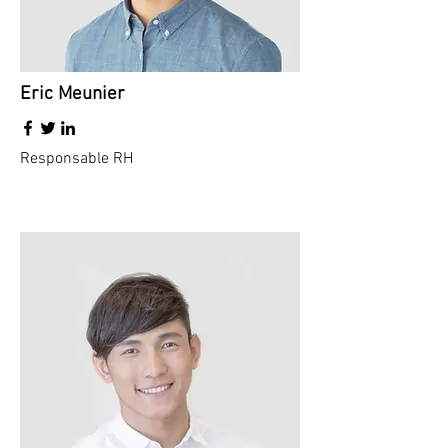
Eric Meunier
Responsable RH