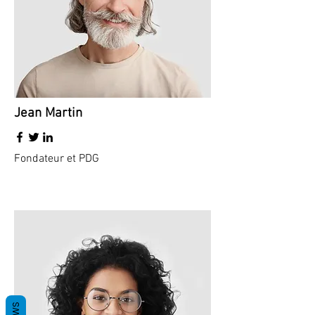
Jean Martin
Fondateur et PDG