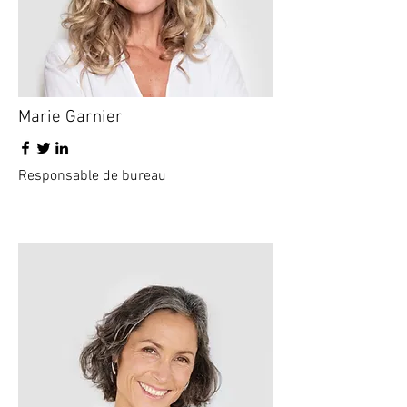
Marie Garnier
Responsable de bureau