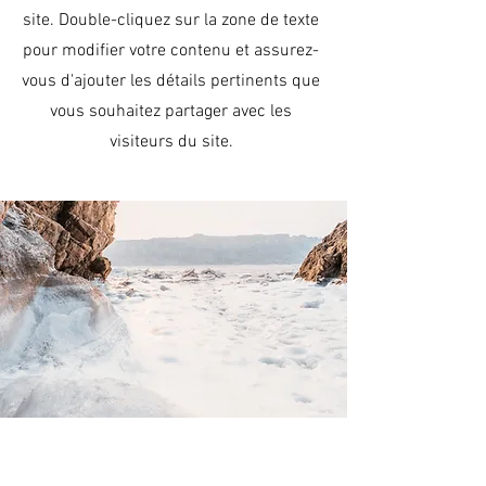
site. Double-cliquez sur la zone de texte
pour modifier votre contenu et assurez-
vous d'ajouter les détails pertinents que
vous souhaitez partager avec les
visiteurs du site.