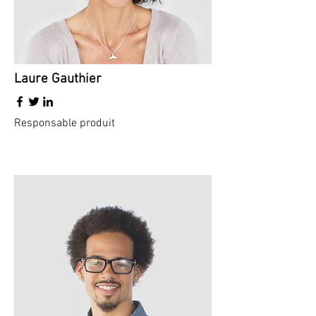
Laure Gauthier
Responsable produit