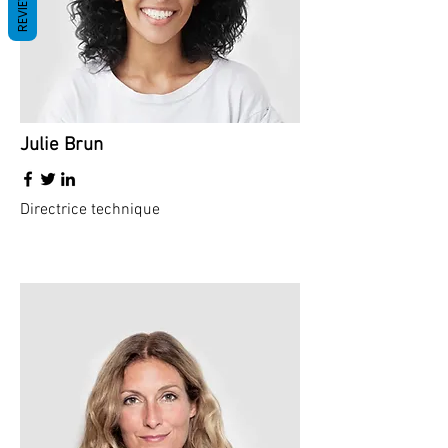
REVIEWS
Julie Brun
Directrice technique