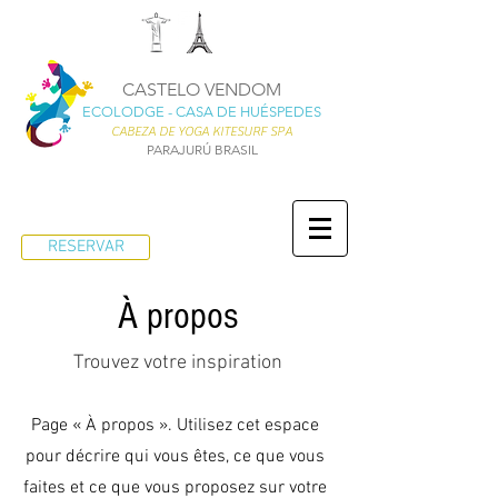
CASTELO VENDOM
ECOLODGE - CASA DE HUÉSPEDES
CABEZA DE YOGA KITESURF SPA
PARAJURÚ BRASIL
RESERVAR
À propos
Trouvez votre inspiration
Page « À propos ». Utilisez cet espace
pour décrire qui vous êtes, ce que vous
faites et ce que vous proposez sur votre