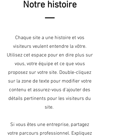
Notre histoire
Chaque site a une histoire et vos
visiteurs veulent entendre la vôtre.
Utilisez cet espace pour en dire plus sur
vous, votre équipe et ce que vous
proposez sur votre site. Double-cliquez
sur la zone de texte pour modifier votre
contenu et assurez-vous d'ajouter des
détails pertinents pour les visiteurs du
site. ​
Si vous êtes une entreprise, partagez
votre parcours professionnel. Expliquez