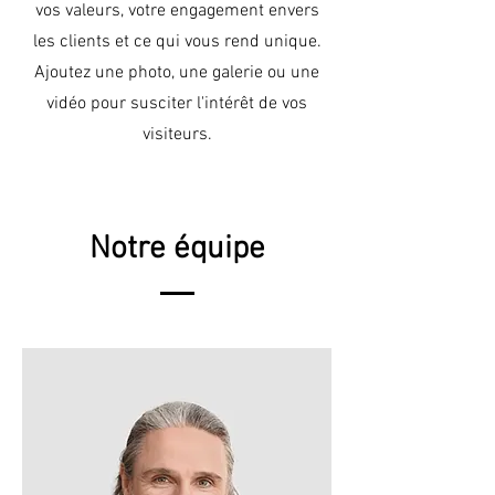
vos valeurs, votre engagement envers
les clients et ce qui vous rend unique.
Ajoutez une photo, une galerie ou une
vidéo pour susciter l'intérêt de vos
visiteurs.
Notre équipe