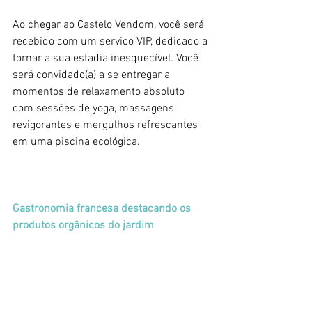
Ao chegar ao Castelo Vendom, você será 
recebido com um serviço VIP, dedicado a 
tornar a sua estadia inesquecível. Você 
será convidado(a) a se entregar a 
momentos de relaxamento absoluto 
com sessões de yoga, massagens 
revigorantes e mergulhos refrescantes 
em uma piscina ecológica.
Gastronomia francesa destacando os 
produtos orgânicos do jardim