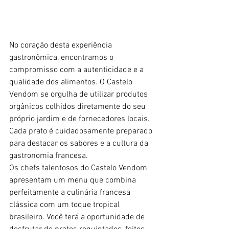
No coração desta experiência 
gastronômica, encontramos o 
compromisso com a autenticidade e a 
qualidade dos alimentos. O Castelo 
Vendom se orgulha de utilizar produtos 
orgânicos colhidos diretamente do seu 
próprio jardim e de fornecedores locais. 
Cada prato é cuidadosamente preparado 
para destacar os sabores e a cultura da 
gastronomia francesa.
Os chefs talentosos do Castelo Vendom 
apresentam um menu que combina 
perfeitamente a culinária francesa 
clássica com um toque tropical 
brasileiro. Você terá a oportunidade de 