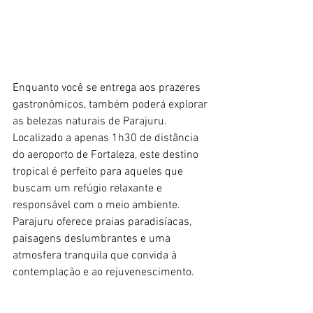
Enquanto você se entrega aos prazeres 
gastronômicos, também poderá explorar 
as belezas naturais de Parajuru. 
Localizado a apenas 1h30 de distância 
do aeroporto de Fortaleza, este destino 
tropical é perfeito para aqueles que 
buscam um refúgio relaxante e 
responsável com o meio ambiente. 
Parajuru oferece praias paradisíacas, 
paisagens deslumbrantes e uma 
atmosfera tranquila que convida à 
contemplação e ao rejuvenescimento.