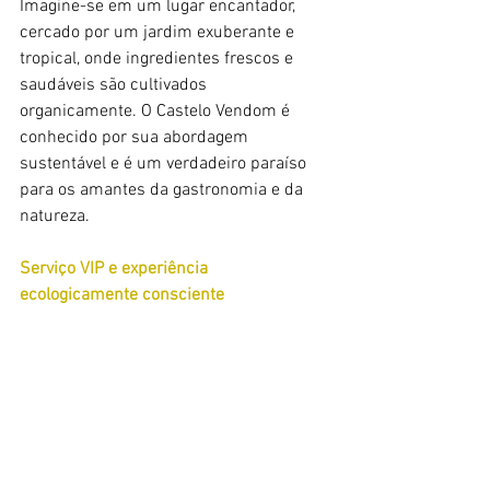
Imagine-se em um lugar encantador, 
cercado por um jardim exuberante e 
tropical, onde ingredientes frescos e 
saudáveis são cultivados 
organicamente. O Castelo Vendom é 
conhecido por sua abordagem 
sustentável e é um verdadeiro paraíso 
para os amantes da gastronomia e da 
natureza.
Serviço VIP e experiência 
ecologicamente consciente